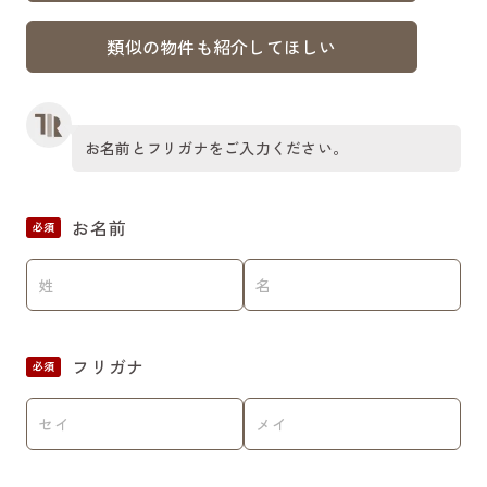
類似の物件も紹介してほしい
お名前とフリガナをご入力ください。
お名前
必須
フリガナ
必須