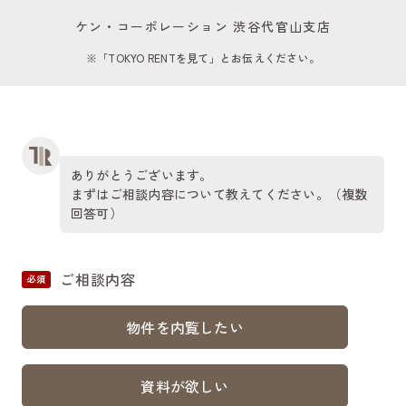
ケン・コーポレーション 渋谷代官山支店
※「TOKYO RENTを見て」とお伝えください。
ありがとうございます。
まずはご相談内容について教えてください。（複数
回答可）
ご相談内容
必須
物件を内覧したい
資料が欲しい