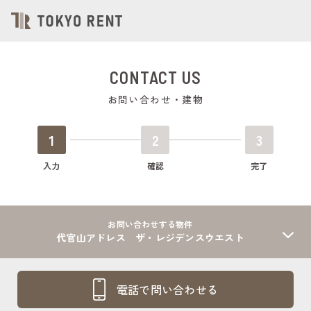
CONTACT US
お問い合わせ・建物
1
2
3
入力
確認
完了
お問い合わせする物件
代官山アドレス ザ・レジデンスウエスト
電話で問い合わせる