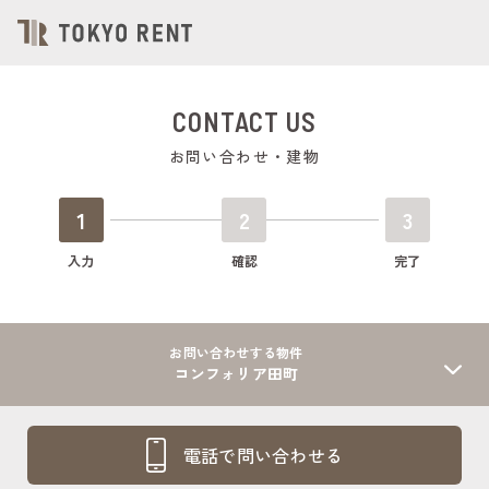
CONTACT US
お問い合わせ・建物
1
2
3
入力
確認
完了
お問い合わせする物件
コンフォリア田町
電話で問い合わせる