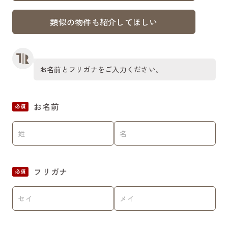
類似の物件も紹介してほしい
お名前とフリガナをご入力ください。
お名前
必須
フリガナ
必須