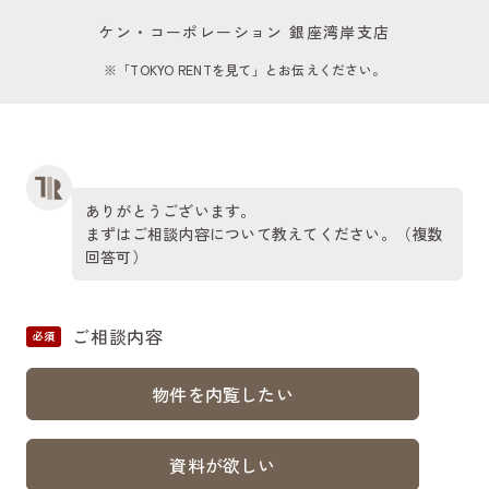
ケン・コーポレーション 銀座湾岸支店
※「TOKYO RENTを見て」とお伝えください。
ありがとうございます。
まずはご相談内容について教えてください。（複数
回答可）
ご相談内容
必須
物件を内覧したい
資料が欲しい