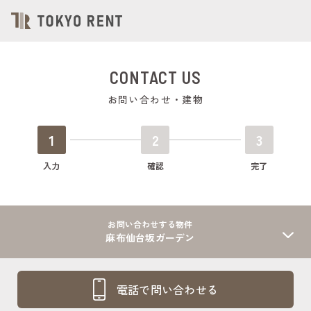
CONTACT US
お問い合わせ・建物
1
2
3
入力
確認
完了
お問い合わせする物件
麻布仙台坂ガーデン
電話で問い合わせる