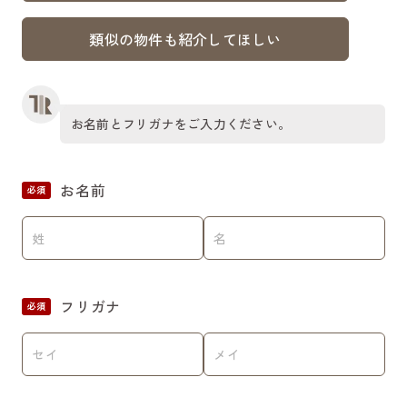
類似の物件も紹介してほしい
お名前とフリガナをご入力ください。
お名前
必須
フリガナ
必須