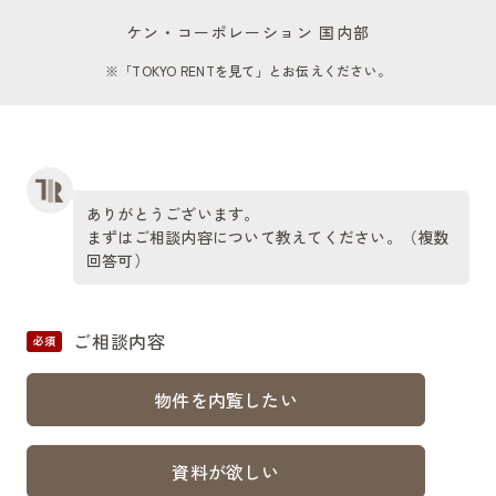
ケン・コーポレーション 国内部
※「TOKYO RENTを見て」とお伝えください。
ありがとうございます。
まずはご相談内容について教えてください。（複数
回答可）
ご相談内容
必須
物件を内覧したい
資料が欲しい