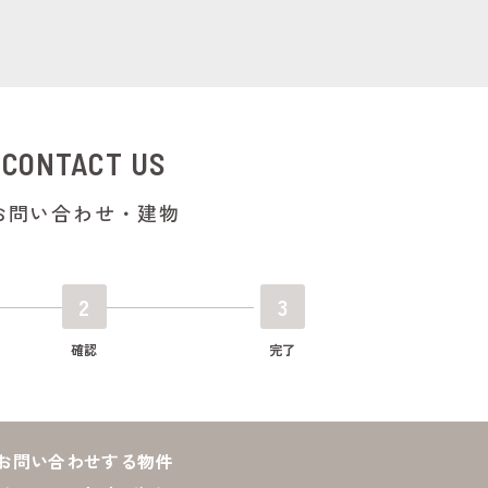
CONTACT US
お問い合わせ・建物
2
3
確認
完了
お問い合わせする物件