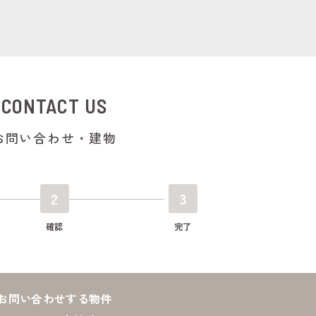
CONTACT US
お問い合わせ・建物
2
3
確認
完了
お問い合わせする物件