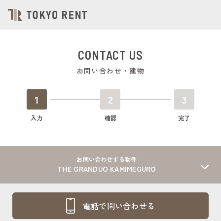
CONTACT US
お問い合わせ・建物
1
2
3
入力
確認
完了
お問い合わせする物件
THE GRANDUO KAMIMEGURO
電話で問い合わせる