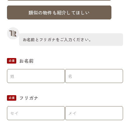
類似の物件も紹介してほしい
お名前とフリガナをご入力ください。
お名前
必須
フリガナ
必須