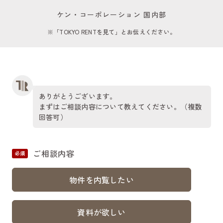
ケン・コーポレーション 国内部
※「TOKYO RENTを見て」とお伝えください。
ありがとうございます。
まずはご相談内容について教えてください。（複数
回答可）
ご相談内容
必須
物件を内覧したい
資料が欲しい