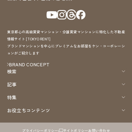
東京都心の高級賃貸マンション・分譲賃貸マンションに特化した不動産
情報サイト [TOKYO RENT]
ブランドマンションを中心にプレミアムなお部屋をケン・コーポレーシ
ョンがご紹介します
BRAND CONCEPT
検索
記事
特集
お役立ちコンテンツ
プライバシーポリシー
サイトポリシー
お問い合わせ