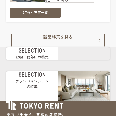
2026年7月
竣工
建物・空室一覧
新築特集を見る
SELECTION
建物・お部屋の特集
SELECTION
ブランドマンション
の特集