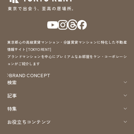
東京都心の高級賃貸マンション・分譲賃貸マンションに特化した不動産
情報サイト [TOKYO RENT]
ブランドマンションを中心にプレミアムなお部屋をケン・コーポレーシ
ョンがご紹介します
BRAND CONCEPT
検索
記事
特集
お役立ちコンテンツ