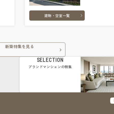
建物・空室一覧
新築特集を見る
SELECTION
ブランドマンション
の特集