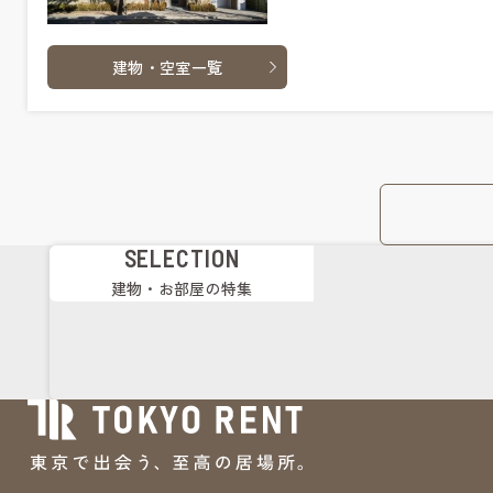
建物・空室一覧
SELECTION
建物・お部屋の特集