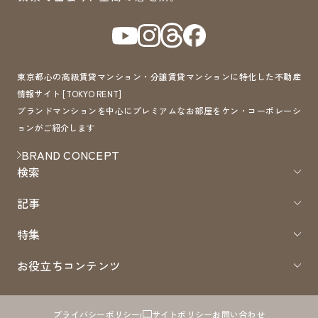
東京都心の高級賃貸マンション・分譲賃貸マンションに特化した不動産
情報サイト [TOKYO RENT]
ブランドマンションを中心にプレミアムなお部屋をケン・コーポレーシ
ョンがご紹介します
BRAND CONCEPT
検索
記事
特集
お役立ちコンテンツ
プライバシーポリシー
サイトポリシー
お問い合わせ