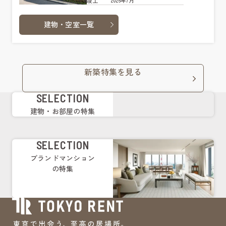
2026年7月
竣工
建物・空室一覧
新築特集を見る
SELECTION
建物・お部屋の特集
SELECTION
ブランドマンション
の特集