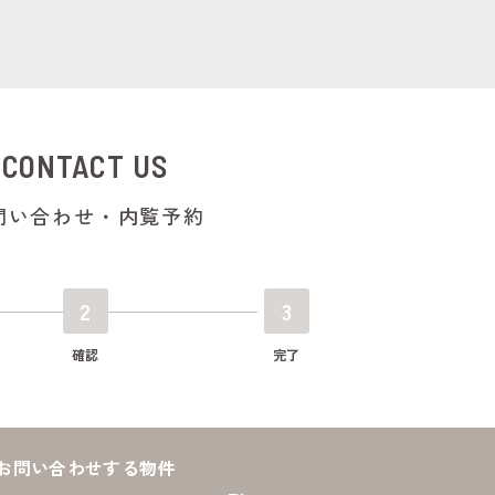
CONTACT US
問い合わせ・内覧予約
2
3
確認
完了
お問い合わせする物件