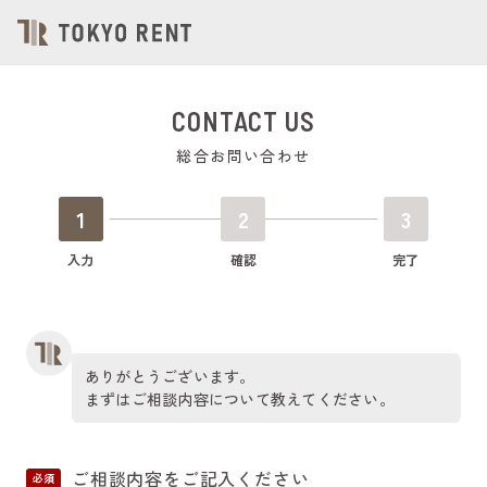
CONTACT US
総合お問い合わせ
1
2
3
入力
確認
完了
ありがとうございます。
まずはご相談内容について教えてください。
ご相談内容をご記入ください
必須