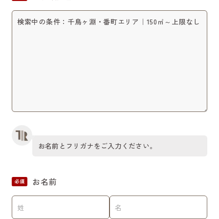
お名前とフリガナをご入力ください。
お名前
必須