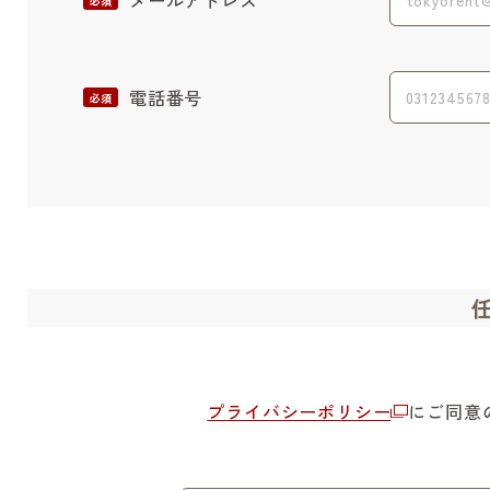
メールアドレス
必須
電話番号
必須
プライバシーポリシー
にご同意