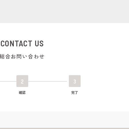
CONTACT US
総合お問い合わせ
2
3
確認
完了