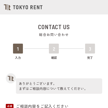
CONTACT US
総合お問い合わせ
1
2
3
入力
確認
完了
ありがとうございます。
まずはご相談内容について教えてください。
ご相談内容をご記入ください
必須