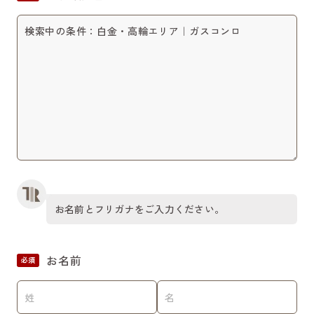
お名前とフリガナをご入力ください。
お名前
必須