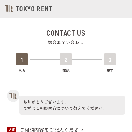
CONTACT US
総合お問い合わせ
1
2
3
入力
確認
完了
ありがとうございます。
まずはご相談内容について教えてください。
ご相談内容をご記入ください
必須