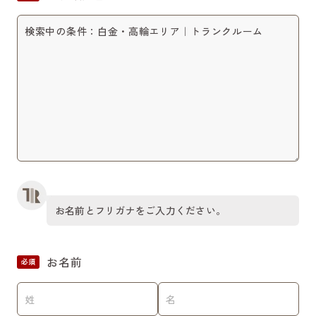
お名前とフリガナをご入力ください。
お名前
必須