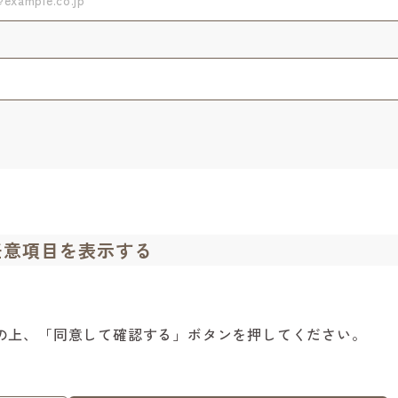
任意項目を表示する
の上、「同意して確認する」ボタンを押してください。