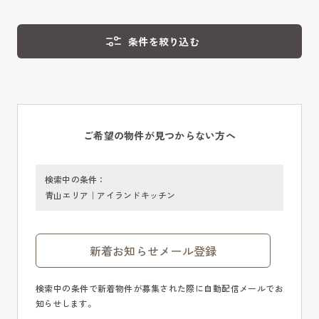
条件を絞り込む
ご希望の物件が見つからない方へ
検索中の条件：
青山エリア｜アイランドキッチン
新着お知らせメール登録
検索中の条件で新着物件が募集された際に自動配信メールでお
知らせします。