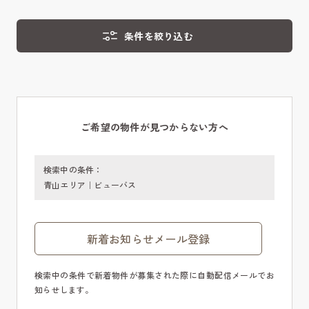
条件を絞り込む
ご希望の物件が見つからない方へ
検索中の条件：
青山エリア｜ビューバス
新着お知らせメール登録
検索中の条件で新着物件が募集された際に自動配信メールでお
知らせします。