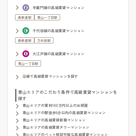
半蔵門線の高級賃貸マンション
表参道駅
青山一丁目駅
千代田線の高級賃貸マンション
表参道駅
乃木坂駅
大江戸線の高級賃貸マンション
青山一丁目駅
沿線で高級賃貸マンションを探す
青山エリアのこだわり条件で高級賃貸マンションを
探す
青山エリアの賃料100万円以上のお部屋
青山エリアの駅徒歩5分以内の高級賃貸マンション
青山エリアの高級賃貸新築マンション
青山エリアの高級賃貸タワーマンション
青山エリアのペット相談可能な高級賃貸マンション