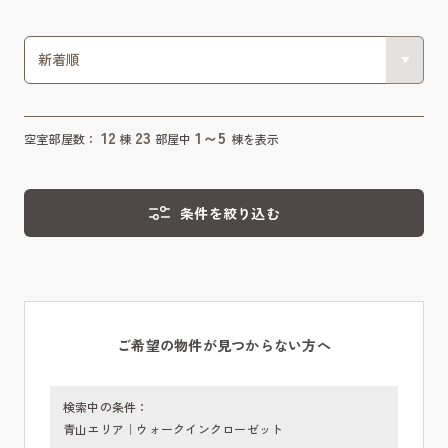
12
23
1～5
空室部屋数：
棟
部屋中
棟を表示
条件を絞り込む
ご希望の物件が見つからない方へ
検索中の条件：
青山エリア｜ウォークインクローゼット