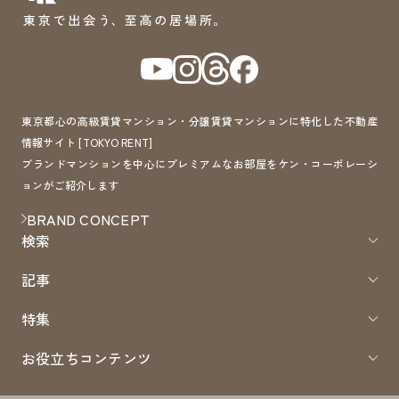
東京都心の高級賃貸マンション・分譲賃貸マンションに特化した不動産
情報サイト [TOKYO RENT]
ブランドマンションを中心にプレミアムなお部屋をケン・コーポレーシ
ョンがご紹介します
BRAND CONCEPT
検索
記事
特集
お役立ちコンテンツ