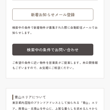
新着お知らせメール登録
検索中の条件で新着物件が募集された際に自動配信メールでお
知らせします。
検索中の条件でお問い合わせ
ご希望の条件に近い物件を営業員がご提案します。未公開情報
もございますので、お気軽にご相談ください。
青山エリアについて
東京都内屈指のブランドアドレスとして知られる「青山」エリ
ア。南青山・北青山を中心に、上質な暮らしを求める人々から