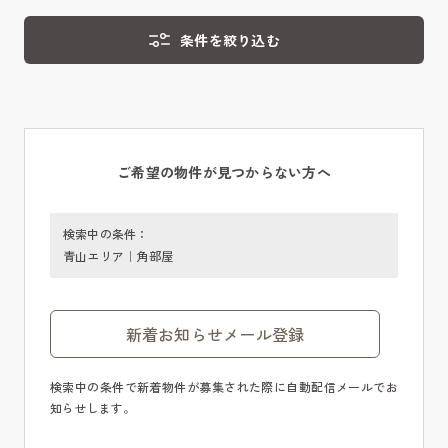
条件を絞り込む
ご希望の物件が見つからない方へ
検索中の条件：
青山エリア｜角部屋
新着お知らせメール登録
検索中の条件で新着物件が募集された際に自動配信メールでお
知らせします。