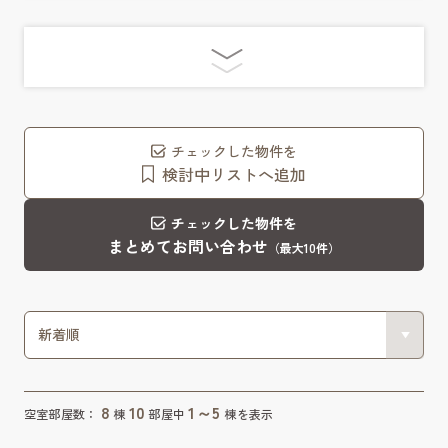
チェックした物件を
検討中リストへ追加
チェックした物件を
まとめてお問い合わせ
（最大10件）
8
10
1～5
空室部屋数：
棟
部屋中
棟を表示