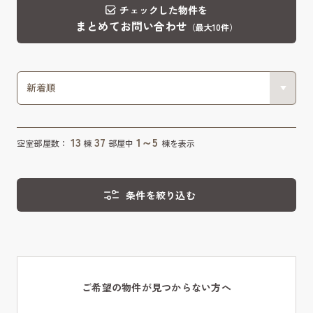
チェックした物件を
まとめてお問い合わせ
（最大10件）
13
37
1～5
空室部屋数：
棟
部屋中
棟を表示
条件を絞り込む
ご希望の物件が見つからない方へ