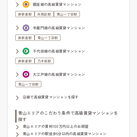
銀座線の高級賃貸マンション
表参道駅
外苑前駅
青山一丁目駅
半蔵門線の高級賃貸マンション
表参道駅
青山一丁目駅
千代田線の高級賃貸マンション
表参道駅
乃木坂駅
大江戸線の高級賃貸マンション
青山一丁目駅
沿線で高級賃貸マンションを探す
青山エリアのこだわり条件で高級賃貸マンションを
探す
青山エリアの賃料100万円以上のお部屋
青山エリアの駅徒歩5分以内の高級賃貸マンション