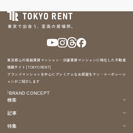
東京都心の高級賃貸マンション・分譲賃貸マンションに特化した不動産
情報サイト [TOKYO RENT]
ブランドマンションを中心にプレミアムなお部屋をケン・コーポレーシ
ョンがご紹介します
BRAND CONCEPT
検索
記事
特集