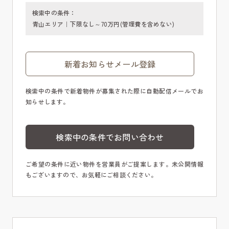
検索中の条件：
青山エリア｜下限なし～70万円(管理費を含めない)
新着お知らせメール登録
検索中の条件で新着物件が募集された際に自動配信メールでお
知らせします。
検索中の条件でお問い合わせ
ご希望の条件に近い物件を営業員がご提案します。未公開情報
もございますので、お気軽にご相談ください。