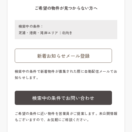
ご希望の物件が見つからない方へ
検索中の条件：
芝浦・港南・湾岸エリア｜北向き
新着お知らせメール登録
検索中の条件で新着物件が募集された際に自動配信メールでお
知らせします。
検索中の条件でお問い合わせ
ご希望の条件に近い物件を営業員がご提案します。未公開情報
もございますので、お気軽にご相談ください。