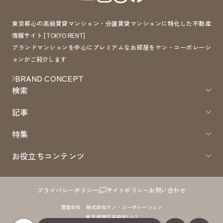
東京都心の高級賃貸マンション・分譲賃貸マンションに特化した不動産
情報サイト [TOKYO RENT]
ブランドマンションを中心にプレミアムなお部屋をケン・コーポレーシ
ョンがご紹介します
BRAND CONCEPT
検索
記事
特集
お役立ちコンテンツ
プライバシーポリシー
サイトポリシー
お問い合わせ
運営会社 株式会社ケン・コーポレーション
東京都港区西麻布1-2-7