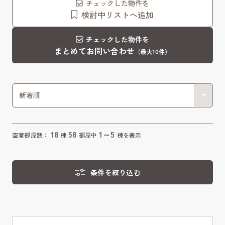
チェックした物件を
検討中リストへ追加
チェックした物件を
まとめてお問い合わせ
（最大10件）
18
58
1～5
空室部屋数：
棟
部屋中
棟を表示
条件を絞り込む