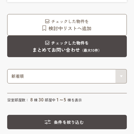
チェックした物件を
検討中リストへ追加
チェックした物件を
まとめてお問い合わせ
（最大10件）
8
30
1～5
空室部屋数：
棟
部屋中
棟を表示
条件を絞り込む