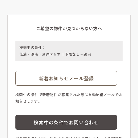
ご希望の物件が見つからない方へ
検索中の条件：
芝浦・港南・湾岸エリア｜下限なし～50㎡
新着お知らせメール登録
検索中の条件で新着物件が募集された際に自動配信メールでお
知らせします。
検索中の条件でお問い合わせ