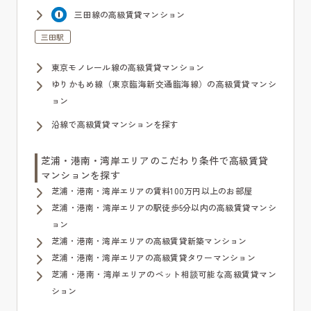
三田線の高級賃貸マンション
三田駅
東京モノレール線の高級賃貸マンション
ゆりかもめ線（東京臨海新交通臨海線）の高級賃貸マンシ
ョン
沿線で高級賃貸マンションを探す
芝浦・港南・湾岸エリアのこだわり条件で高級賃貸
マンションを探す
芝浦・港南・湾岸エリアの賃料100万円以上のお部屋
芝浦・港南・湾岸エリアの駅徒歩5分以内の高級賃貸マンシ
ョン
芝浦・港南・湾岸エリアの高級賃貸新築マンション
芝浦・港南・湾岸エリアの高級賃貸タワーマンション
芝浦・港南・湾岸エリアのペット相談可能な高級賃貸マン
ション