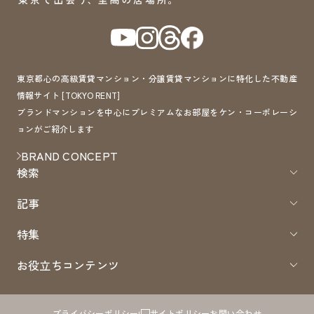
東京都心の高級賃貸マンション・分譲賃貸マンションに特化した不動産
情報サイト [TOKYO RENT]
ブランドマンションを中心にプレミアムなお部屋をケン・コーポレーシ
ョンがご紹介します
BRAND CONCEPT
検索
記事
特集
お役立ちコンテンツ
プライバシーポリシー
サイトポリシー
お問い合わせ