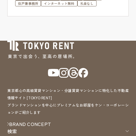
住戸兼事務所
インターネット無料
礼金なし
東京都心の高級賃貸マンション・分譲賃貸マンションに特化した不動産
情報サイト [TOKYO RENT]
ブランドマンションを中心にプレミアムなお部屋をケン・コーポレーシ
ョンがご紹介します
BRAND CONCEPT
検索