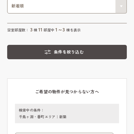
3
11
1～3
空室部屋数：
棟
部屋中
棟を表示
条件を絞り込む
ご希望の物件が見つからない方へ
検索中の条件：
千鳥ヶ淵・番町エリア｜新築