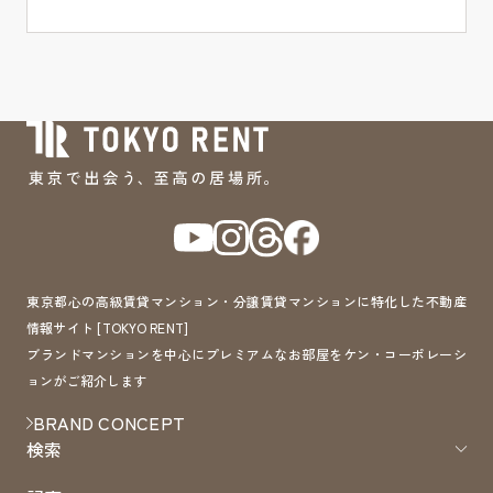
東京都心の高級賃貸マンション・分譲賃貸マンションに特化した不動産
情報サイト [TOKYO RENT]
ブランドマンションを中心にプレミアムなお部屋をケン・コーポレーシ
ョンがご紹介します
BRAND CONCEPT
検索