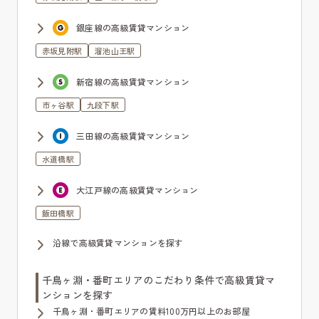
銀座線の高級賃貸マンション
赤坂見附駅
溜池山王駅
新宿線の高級賃貸マンション
市ヶ谷駅
九段下駅
三田線の高級賃貸マンション
水道橋駅
大江戸線の高級賃貸マンション
飯田橋駅
沿線で高級賃貸マンションを探す
千鳥ヶ淵・番町エリアのこだわり条件で高級賃貸マ
ンションを探す
千鳥ヶ淵・番町エリアの賃料100万円以上のお部屋