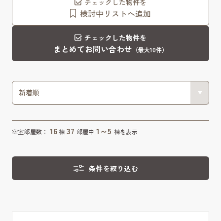
チェックした物件を
検討中リストへ追加
チェックした物件を
まとめてお問い合わせ
（最大10件）
16
37
1～5
空室部屋数：
棟
部屋中
棟を表示
条件を絞り込む