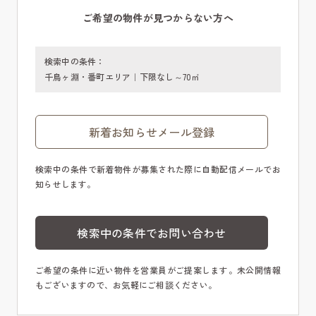
ご希望の物件が見つからない方へ
検索中の条件：
千鳥ヶ淵・番町エリア｜下限なし～70㎡
新着お知らせメール登録
検索中の条件で新着物件が募集された際に自動配信メールでお
知らせします。
検索中の条件でお問い合わせ
ご希望の条件に近い物件を営業員がご提案します。未公開情報
もございますので、お気軽にご相談ください。