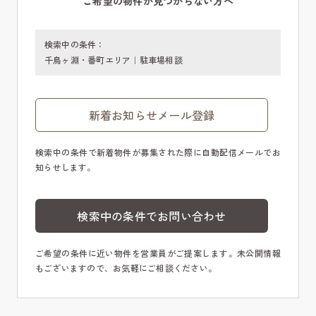
ご希望の物件が見つからない方へ
検索中の条件：
千鳥ヶ淵・番町エリア｜駐車場相談
新着お知らせメール登録
検索中の条件で新着物件が募集された際に自動配信メールでお
知らせします。
検索中の条件でお問い合わせ
ご希望の条件に近い物件を営業員がご提案します。未公開情報
もございますので、お気軽にご相談ください。