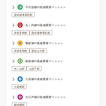
千代田線の高級賃貸マンション
国会議事堂前駅
丸ノ内線の高級賃貸マンション
赤坂見附駅
国会議事堂前駅
銀座線の高級賃貸マンション
赤坂見附駅
溜池山王駅
新宿線の高級賃貸マンション
市ヶ谷駅
九段下駅
三田線の高級賃貸マンション
水道橋駅
大江戸線の高級賃貸マンション
飯田橋駅