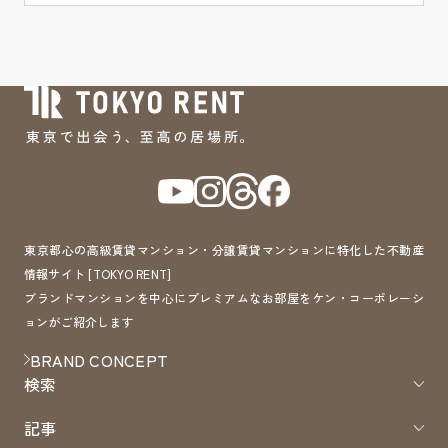
東京都心の高級賃貸マンション・分譲賃貸マンションに特化した不動産
情報サイト [TOKYO RENT]
ブランドマンションを中心にプレミアムなお部屋をケン・コーポレーシ
ョンがご紹介します
BRAND CONCEPT
検索
記事