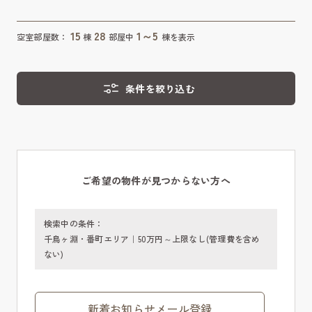
15
28
1～5
空室部屋数：
棟
部屋中
棟を表示
条件を絞り込む
ご希望の物件が見つからない方へ
検索中の条件：
千鳥ヶ淵・番町エリア｜50万円～上限なし(管理費を含め
ない)
新着お知らせメール登録