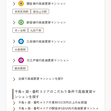
銀座線の高級賃貸マンション
赤坂見附駅
溜池山王駅
新宿線の高級賃貸マンション
市ヶ谷駅
九段下駅
三田線の高級賃貸マンション
水道橋駅
大江戸線の高級賃貸マンション
飯田橋駅
沿線で高級賃貸マンションを探す
千鳥ヶ淵・番町エリアのこだわり条件で高級賃貸マ
ンションを探す
千鳥ヶ淵・番町エリアの賃料100万円以上のお部屋
千鳥ヶ淵・番町エリアの駅徒歩5分以内の高級賃貸マンショ