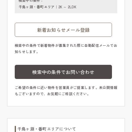
検索中の条件：
千鳥ヶ淵・番町エリア｜2K ～ 2LDK
新着お知らせメール登録
検索中の条件で新着物件が募集された際に自動配信メールでお
知らせします。
検索中の条件でお問い合わせ
ご希望の条件に近い物件を営業員がご提案します。未公開情報
もございますので、お気軽にご相談ください。
千鳥ヶ淵・番町エリアについて