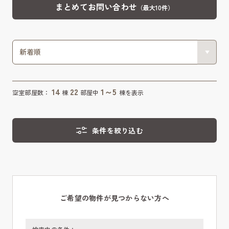
まとめてお問い合わせ
（最大10件）
14
22
1～5
空室部屋数：
棟
部屋中
棟を表示
条件を絞り込む
ご希望の物件が見つからない方へ