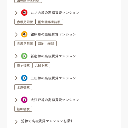
国会議事堂前駅
丸ノ内線の高級賃貸マンション
赤坂見附駅
国会議事堂前駅
銀座線の高級賃貸マンション
赤坂見附駅
溜池山王駅
新宿線の高級賃貸マンション
市ヶ谷駅
九段下駅
三田線の高級賃貸マンション
水道橋駅
大江戸線の高級賃貸マンション
飯田橋駅
沿線で高級賃貸マンションを探す