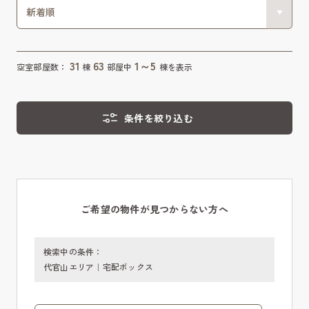
31
63
1～5
空室部屋数：
棟
部屋中
棟を表示
条件を絞り込む
ご希望の物件が見つからない方へ
検索中の条件：
代官山エリア｜宅配ボックス