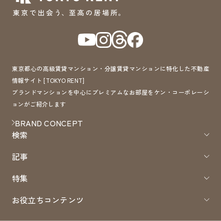
東京都心の高級賃貸マンション・分譲賃貸マンションに特化した不動産
情報サイト [TOKYO RENT]
ブランドマンションを中心にプレミアムなお部屋をケン・コーポレーシ
ョンがご紹介します
BRAND CONCEPT
検索
記事
特集
お役立ちコンテンツ