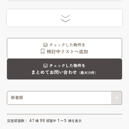
チェックした物件を
検討中リストへ追加
チェックした物件を
まとめてお問い合わせ
（最大10件）
47
99
1～5
空室部屋数：
棟
部屋中
棟を表示