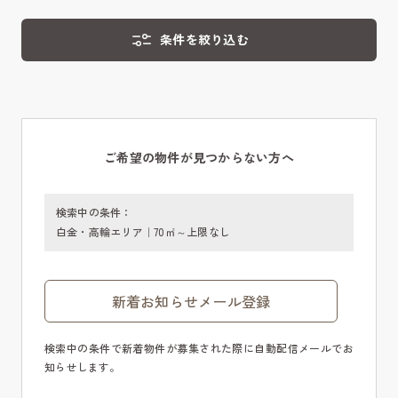
条件を絞り込む
ご希望の物件が見つからない方へ
検索中の条件：
白金・高輪エリア｜70㎡～上限なし
新着お知らせメール登録
検索中の条件で新着物件が募集された際に自動配信メールでお
知らせします。