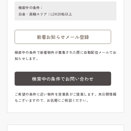
検索中の条件：
白金・高輪エリア｜LDK20帖以上
新着お知らせメール登録
検索中の条件で新着物件が募集された際に自動配信メールでお
知らせします。
検索中の条件でお問い合わせ
ご希望の条件に近い物件を営業員がご提案します。未公開情報
もございますので、お気軽にご相談ください。