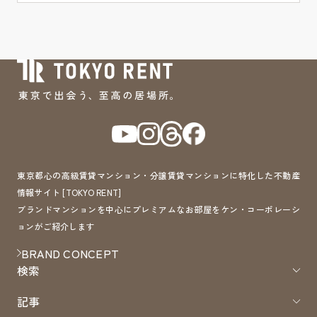
東京都心の高級賃貸マンション・分譲賃貸マンションに特化した不動産
情報サイト [TOKYO RENT]
ブランドマンションを中心にプレミアムなお部屋をケン・コーポレーシ
ョンがご紹介します
BRAND CONCEPT
検索
記事