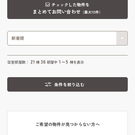
チェックした物件を
まとめてお問い合わせ
（最大10件）
21
36
1～5
空室部屋数：
棟
部屋中
棟を表示
条件を絞り込む
ご希望の物件が見つからない方へ