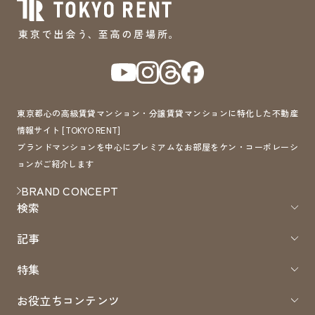
東京都心の高級賃貸マンション・分譲賃貸マンションに特化した不動産
情報サイト [TOKYO RENT]
ブランドマンションを中心にプレミアムなお部屋をケン・コーポレーシ
ョンがご紹介します
BRAND CONCEPT
検索
記事
特集
お役立ちコンテンツ