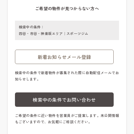
ご希望の物件が見つからない方へ
検索中の条件：
四谷・市谷・神楽坂エリア｜スポーツジム
新着お知らせメール登録
検索中の条件で新着物件が募集された際に自動配信メールでお
知らせします。
検索中の条件でお問い合わせ
ご希望の条件に近い物件を営業員がご提案します。未公開情報
もございますので、お気軽にご相談ください。