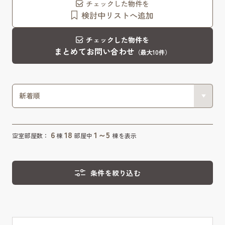
チェックした物件を
検討中リストへ追加
チェックした物件を
まとめてお問い合わせ
（最大10件）
6
18
1～5
空室部屋数：
棟
部屋中
棟を表示
条件を絞り込む