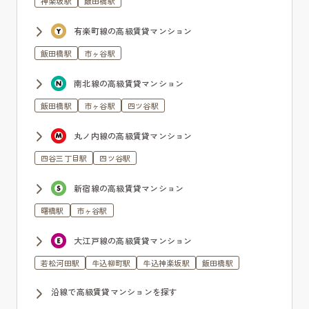
神楽坂駅
飯田橋駅
有楽町線の高級賃貸マンション
飯田橋駅
市ヶ谷駅
南北線の高級賃貸マンション
飯田橋駅
市ヶ谷駅
四ツ谷駅
丸ノ内線の高級賃貸マンション
四谷三丁目駅
四ツ谷駅
新宿線の高級賃貸マンション
曙橋駅
市ヶ谷駅
大江戸線の高級賃貸マンション
若松河田駅
牛込柳町駅
牛込神楽坂駅
飯田橋駅
沿線で高級賃貸マンションを探す