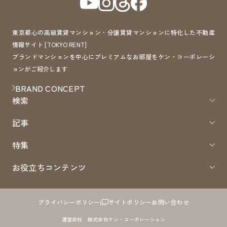
東京都心の高級賃貸マンション・分譲賃貸マンションに特化した不動産
情報サイト [TOKYO RENT]
ブランドマンションを中心にプレミアムなお部屋をケン・コーポレーシ
ョンがご紹介します
BRAND CONCEPT
検索
記事
特集
お役立ちコンテンツ
プライバシーポリシー
サイトポリシー
お問い合わせ
運営会社 株式会社ケン・コーポレーション