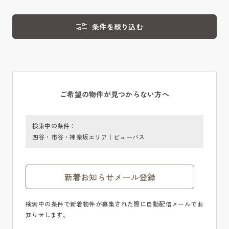
条件を絞り込む
ご希望の物件が見つからない方へ
検索中の条件：
四谷・市谷・神楽坂エリア｜ビューバス
新着お知らせメール登録
検索中の条件で新着物件が募集された際に自動配信メールでお
知らせします。