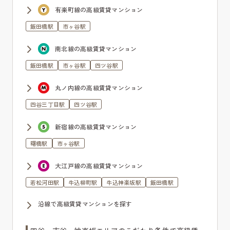
有楽町線の高級賃貸マンション
飯田橋駅
市ヶ谷駅
南北線の高級賃貸マンション
飯田橋駅
市ヶ谷駅
四ツ谷駅
丸ノ内線の高級賃貸マンション
四谷三丁目駅
四ツ谷駅
新宿線の高級賃貸マンション
曙橋駅
市ヶ谷駅
大江戸線の高級賃貸マンション
若松河田駅
牛込柳町駅
牛込神楽坂駅
飯田橋駅
沿線で高級賃貸マンションを探す