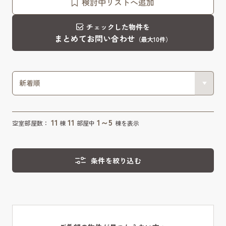
検討中リストへ追加
チェックした物件を
まとめてお問い合わせ
（最大10件）
11
11
1～5
空室部屋数：
棟
部屋中
棟を表示
条件を絞り込む