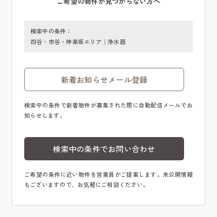
ご希望の物件が見つからない方へ
検索中の条件：
四谷・市谷・神楽坂エリア｜浄水器
新着お知らせメール登録
検索中の条件で新着物件が募集された際に自動配信メールでお
知らせします。
検索中の条件でお問い合わせ
ご希望の条件に近い物件を営業員がご提案します。未公開情報
もございますので、お気軽にご相談ください。