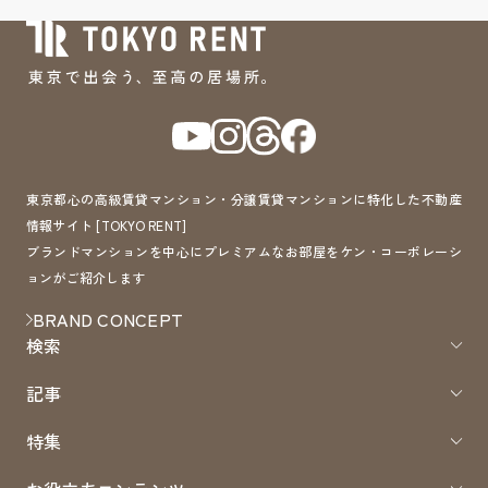
東京都心の高級賃貸マンション・分譲賃貸マンションに特化した不動産
情報サイト [TOKYO RENT]
ブランドマンションを中心にプレミアムなお部屋をケン・コーポレーシ
ョンがご紹介します
BRAND CONCEPT
検索
記事
特集