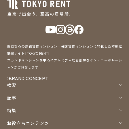
東京都心の高級賃貸マンション・分譲賃貸マンションに特化した不動産
情報サイト [TOKYO RENT]
ブランドマンションを中心にプレミアムなお部屋をケン・コーポレーシ
ョンがご紹介します
BRAND CONCEPT
検索
記事
特集
お役立ちコンテンツ