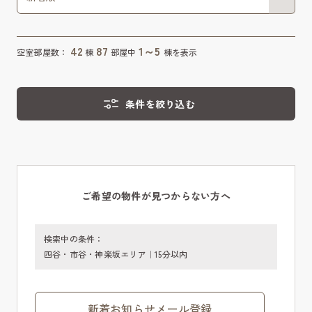
42
87
1～5
空室部屋数：
棟
部屋中
棟を表示
条件を絞り込む
ご希望の物件が見つからない方へ
検索中の条件：
四谷・市谷・神楽坂エリア｜15分以内
新着お知らせメール登録