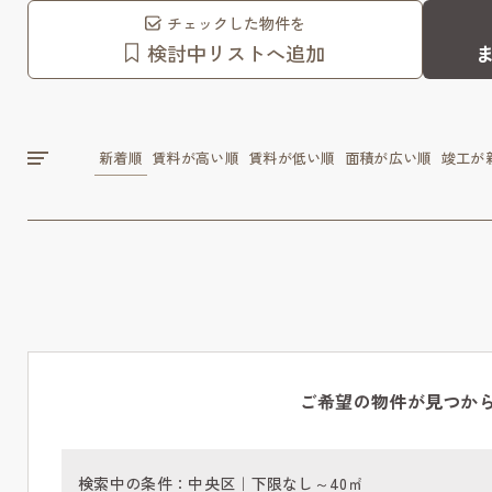
チェックした物件を
検討中リストへ追加
新着順
賃料が高い順
賃料が低い順
面積が広い順
竣工が
ご希望の物件が見つか
検索中の条件：
中央区｜下限なし～40㎡