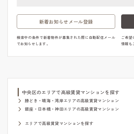
新着お知らせメール登録
検索中の条件で新着物件が募集された際に自動配信メール
ご希望
でお知らせします。
情報も
中央区のエリアで高級賃貸マンションを探す
勝どき・晴海・湾岸エリアの高級賃貸マンション
銀座・日本橋・神田エリアの高級賃貸マンション
エリアで高級賃貸マンションを探す