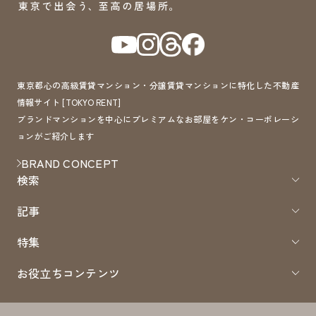
東京都心の高級賃貸マンション・分譲賃貸マンションに特化した不動産
情報サイト [TOKYO RENT]
ブランドマンションを中心にプレミアムなお部屋をケン・コーポレーシ
ョンがご紹介します
BRAND CONCEPT
検索
記事
特集
お役立ちコンテンツ