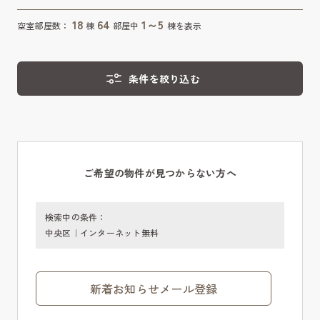
18
64
1～5
空室部屋数：
棟
部屋中
棟を表示
条件を絞り込む
ご希望の物件が見つからない方へ
検索中の条件：
中央区｜インターネット無料
新着お知らせメール登録