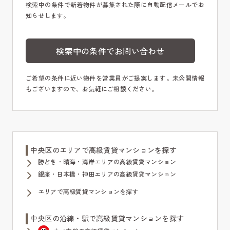
検索中の条件で新着物件が募集された際に自動配信メールでお
知らせします。
検索中の条件でお問い合わせ
ご希望の条件に近い物件を営業員がご提案します。未公開情報
もございますので、お気軽にご相談ください。
中央区のエリアで高級賃貸マンションを探す
勝どき・晴海・湾岸エリアの高級賃貸マンション
銀座・日本橋・神田エリアの高級賃貸マンション
エリアで高級賃貸マンションを探す
中央区の沿線・駅で高級賃貸マンションを探す