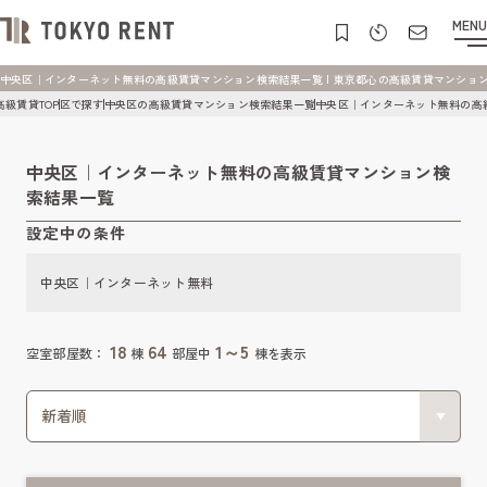
MENU
中央区｜インターネット無料の高級賃貸マンション検索結果一覧 | 東京都心の高級賃貸マンション [TO
高級賃貸TOP
区で探す
中央区の高級賃貸マンション検索結果一覧
中央区｜インターネット無料の高
中央区｜インターネット無料の高級賃貸マンション検
索結果一覧
設定中の条件
中央区｜インターネット無料
18
64
1～5
空室部屋数：
棟
部屋中
棟を表示