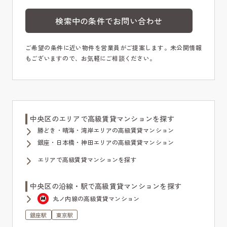
検索中の条件でお問い合わせ
ご希望の条件に近い物件を営業員がご提案します。未公開情報
もございますので、お気軽にご相談ください。
中央区のエリアで高級賃貸マンションを探す
勝どき・晴海・湾岸エリアの高級賃貸マンション
銀座・日本橋・神田エリアの高級賃貸マンション
エリアで高級賃貸マンションを探す
中央区の沿線・駅で高級賃貸マンションを探す
丸ノ内線の高級賃貸マンション
銀座駅
東京駅