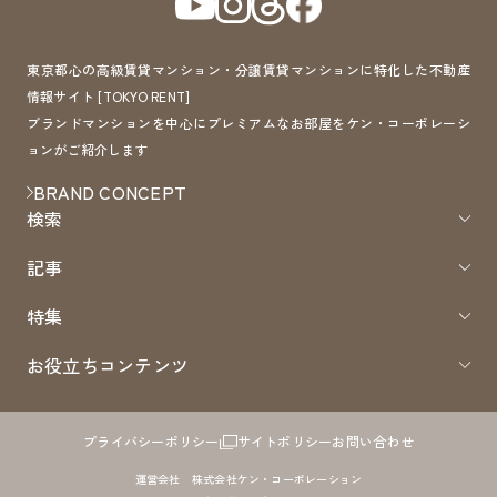
東京都心の高級賃貸マンション・分譲賃貸マンションに特化した不動産
情報サイト [TOKYO RENT]
ブランドマンションを中心にプレミアムなお部屋をケン・コーポレーシ
ョンがご紹介します
BRAND CONCEPT
検索
記事
特集
お役立ちコンテンツ
プライバシーポリシー
サイトポリシー
お問い合わせ
運営会社 株式会社ケン・コーポレーション