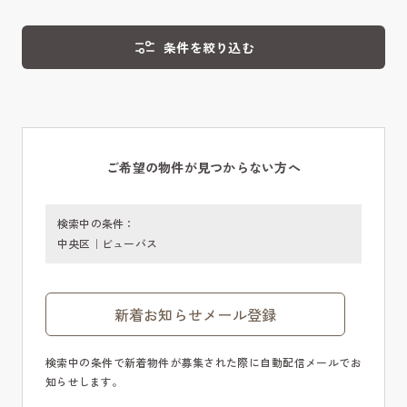
条件を絞り込む
ご希望の物件が見つからない方へ
検索中の条件：
中央区｜ビューバス
新着お知らせメール登録
検索中の条件で新着物件が募集された際に自動配信メールでお
知らせします。