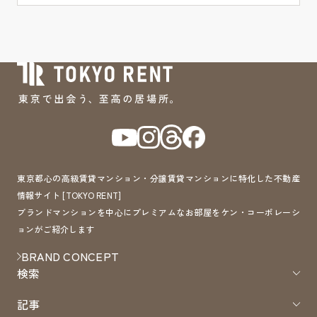
東京都心の高級賃貸マンション・分譲賃貸マンションに特化した不動産
情報サイト [TOKYO RENT]
ブランドマンションを中心にプレミアムなお部屋をケン・コーポレーシ
ョンがご紹介します
BRAND CONCEPT
検索
記事