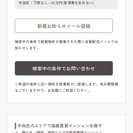
中央区｜下限なし～50万円(管理費を含めない)
新着お知らせメール登録
検索中の条件で新着物件が募集された際に自動配信メールでお
知らせします。
検索中の条件でお問い合わせ
ご希望の条件に近い物件を営業員がご提案します。未公開情報
もございますので、お気軽にご相談ください。
中央区のエリアで高級賃貸マンションを探す
勝どき・晴海・湾岸エリアの高級賃貸マンション