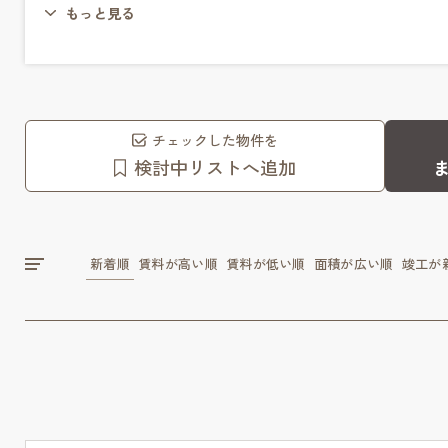
もっと見る
チェックした物件を
検討中リストへ追加
新着順
賃料が高い順
賃料が低い順
面積が広い順
竣工が