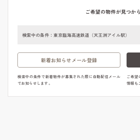
ご希望の物件が見つか
検索中の条件：
東京臨海高速鉄道（天王洲アイル駅）
新着お知らせメール登録
検索中の条件で新着物件が募集された際に自動配信メール
ご希望
でお知らせします。
情報も