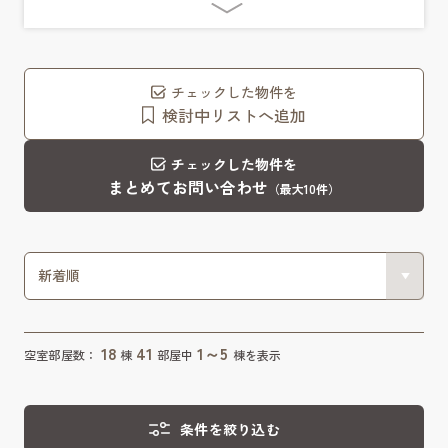
チェックした物件を
検討中リストへ追加
チェックした物件を
まとめてお問い合わせ
（最大10件）
18
41
1～5
空室部屋数：
棟
部屋中
棟を表示
条件を絞り込む