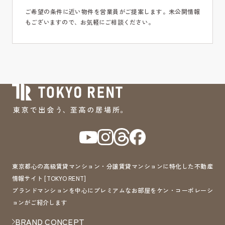
ご希望の条件に近い物件を営業員がご提案します。未公開情報
もございますので、お気軽にご相談ください。
東京都心の高級賃貸マンション・分譲賃貸マンションに特化した不動産
情報サイト [TOKYO RENT]
ブランドマンションを中心にプレミアムなお部屋をケン・コーポレーシ
ョンがご紹介します
BRAND CONCEPT