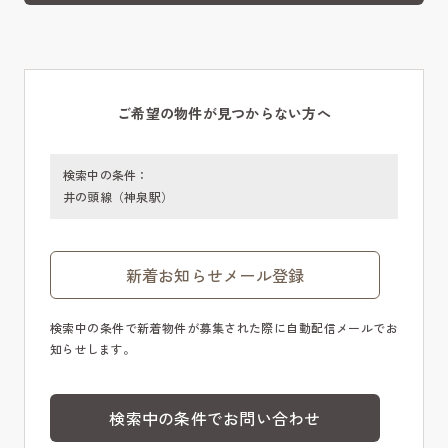
ご希望の物件が見つからない方へ
検索中の条件：
井の頭線（神泉駅）
新着お知らせメール登録
検索中の条件で新着物件が募集された際に自動配信メールでお
知らせします。
検索中の条件でお問い合わせ