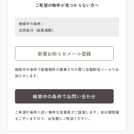
ご希望の物件が見つからない方へ
検索中の条件：
京浜急行（新馬場駅）
新着お知らせメール登録
検索中の条件で新着物件が募集された際に自動配信メールでお
知らせします。
検索中の条件でお問い合わせ
ご希望の条件に近い物件を営業員がご提案します。未公開情報
もございますので、お気軽にご相談ください。