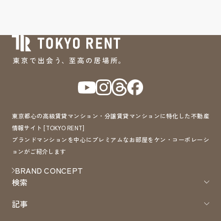
東京都心の高級賃貸マンション・分譲賃貸マンションに特化した不動産
情報サイト [TOKYO RENT]
ブランドマンションを中心にプレミアムなお部屋をケン・コーポレーシ
ョンがご紹介します
BRAND CONCEPT
検索
記事