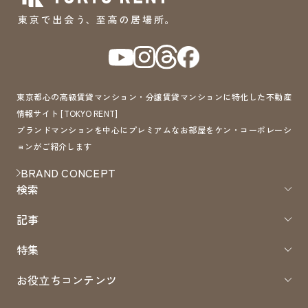
東京都心の高級賃貸マンション・分譲賃貸マンションに特化した不動産
情報サイト [TOKYO RENT]
ブランドマンションを中心にプレミアムなお部屋をケン・コーポレーシ
ョンがご紹介します
BRAND CONCEPT
検索
記事
特集
お役立ちコンテンツ