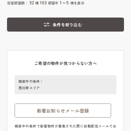
52
103
1～5
空室部屋数：
棟
部屋中
棟を表示
条件を絞り込む
ご希望の物件が見つからない方へ
検索中の条件：
恵比寿エリア
新着お知らせメール登録
検索中の条件で新着物件が募集された際に自動配信メールでお