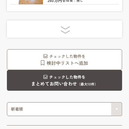
260万円
管理費：無し
チェックした物件を
検討中リストへ追加
チェックした物件を
まとめてお問い合わせ
（最大10件）