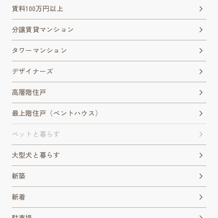
賃料100万円以上
分譲賃貸マンション
タワーマンション
デザイナーズ
高層階住戸
最上階住戸（ペントハウス）
ペットと暮らす
大型犬と暮らす
新築
新着
駐車場