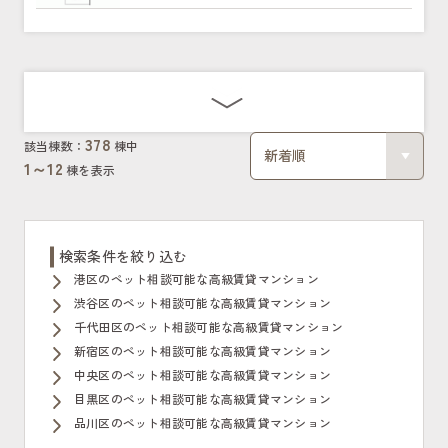
378
該当棟数：
棟中
1～
12
棟を表示
検索条件を絞り込む
港区のペット相談可能な高級賃貸マンション
渋谷区のペット相談可能な高級賃貸マンション
千代田区のペット相談可能な高級賃貸マンション
新宿区のペット相談可能な高級賃貸マンション
中央区のペット相談可能な高級賃貸マンション
目黒区のペット相談可能な高級賃貸マンション
品川区のペット相談可能な高級賃貸マンション