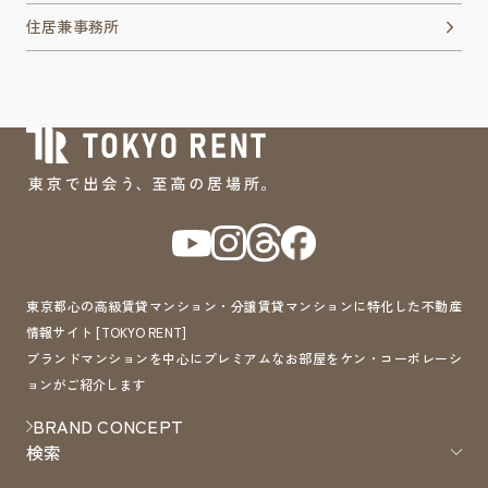
住居兼事務所
東京都心の高級賃貸マンション・分譲賃貸マンションに特化した不動産
情報サイト [TOKYO RENT]
ブランドマンションを中心にプレミアムなお部屋をケン・コーポレーシ
ョンがご紹介します
BRAND CONCEPT
検索