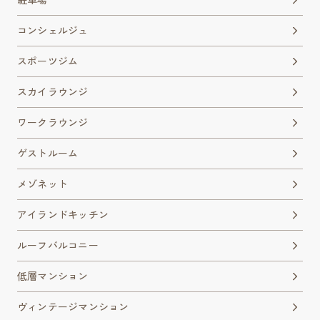
コンシェルジュ
スポーツジム
スカイラウンジ
ワークラウンジ
ゲストルーム
メゾネット
アイランドキッチン
ルーフバルコニー
低層マンション
ヴィンテージマンション