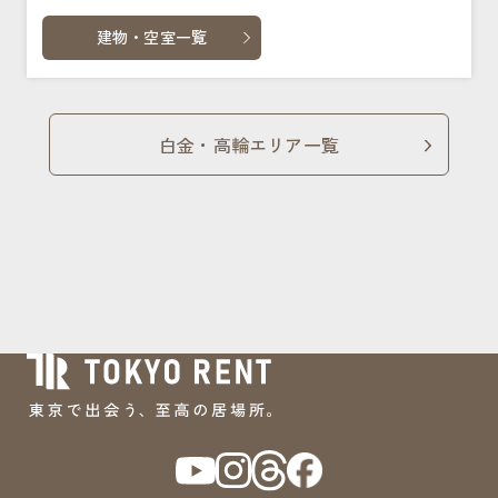
建物・空室一覧
白金・高輪エリア一覧